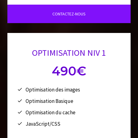
CONTACTEZ-NOUS
OPTIMISATION NIV 1
490€
Optimisation des images
Optimisation Basique
Optimisation du cache
JavaScript/CSS