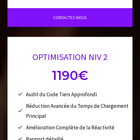
CONTACTEZ-NOUS
OPTIMISATION NIV 2
1190€
Audit du Code Tiers Approfondi
Réduction Avancée du Temps de Chargement
Principal
Amélioration Complète de la Réactivité
Rapport détaillé