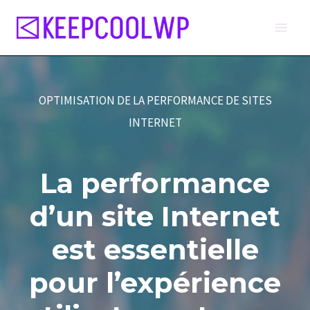
Aller
au
contenu
OPTIMISATION DE LA PERFORMANCE DE SITES
INTERNET
La performance
d’un site Internet
est essentielle
pour l’expérience