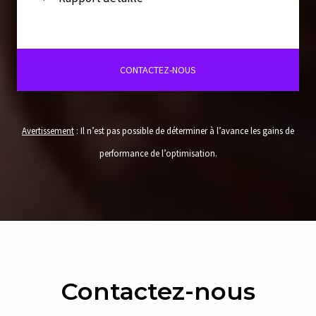
CONTACTEZ-NOUS
Avertissement
: Il n’est pas possible de déterminer à l’avance les gains de
performance de l’optimisation.
Contactez-nous