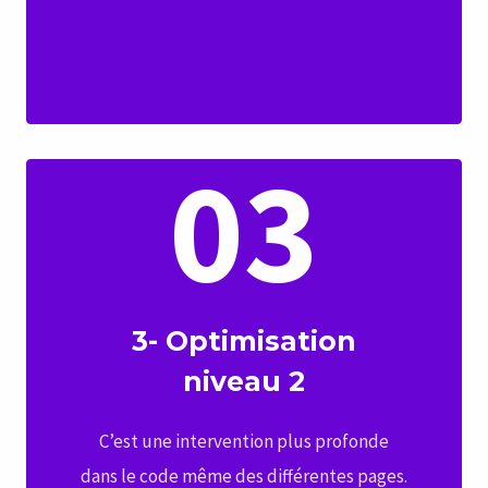
03
3- Optimisation
niveau 2
C’est une intervention plus profonde
dans le code même des différentes pages.