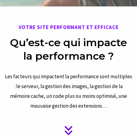
VOTRE SITE PERFORMANT ET EFFICACE
Qu’est-ce qui impacte
la performance ?
Les facteurs qui impactent la performance sont multiples
: le serveur, la gestion des images, la gestion de la
mémoire cache, un code plus ou moins optimisé, une
mauvaise gestion des extensions…