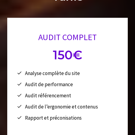
AUDIT COMPLET
150€
Analyse complète du site
Audit de performance
Audit référencement
Audit de l’ergonomie et contenus
Rapport et préconisations