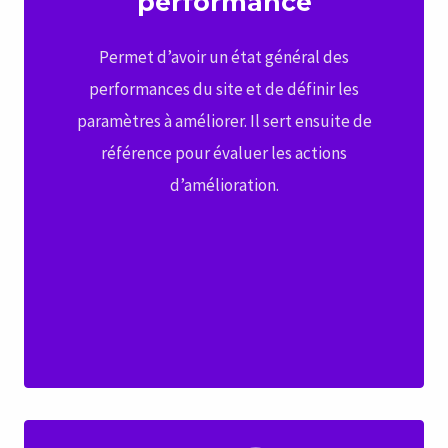
performance
Permet d’avoir un état général des
performances du site et de définir les
paramètres à améliorer. Il sert ensuite de
référence pour évaluer les actions
d’amélioration.