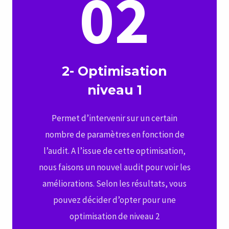
02
2- Optimisation
niveau 1
Permet d’intervenir sur un certain
nombre de paramètres en fonction de
l’audit. A l’issue de cette optimisation,
nous faisons un nouvel audit pour voir les
améliorations. Selon les résultats, vous
pouvez décider d’opter pour une
optimisation de niveau 2