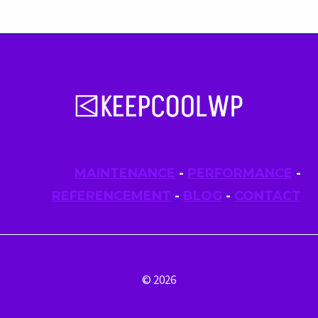
MAINTENANCE
-
PERFORMANCE
-
REFERENCEMENT
-
BLOG
-
CONTACT
© 2026